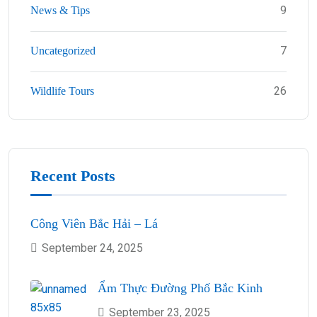
9
News & Tips
7
Uncategorized
26
Wildlife Tours
Recent Posts
Công Viên Bắc Hải – Lá
September 24, 2025
Ẩm Thực Đường Phố Bắc Kinh
September 23, 2025