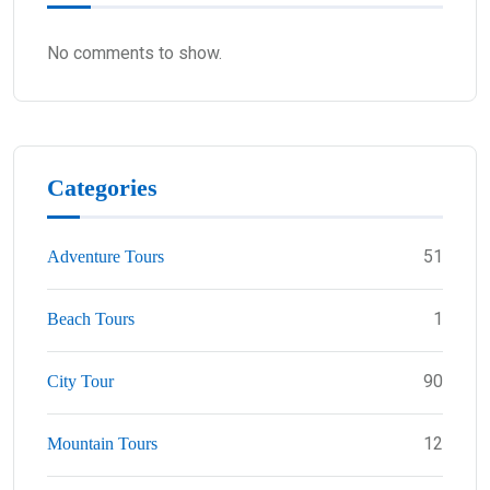
No comments to show.
Categories
51
Adventure Tours
1
Beach Tours
90
City Tour
12
Mountain Tours