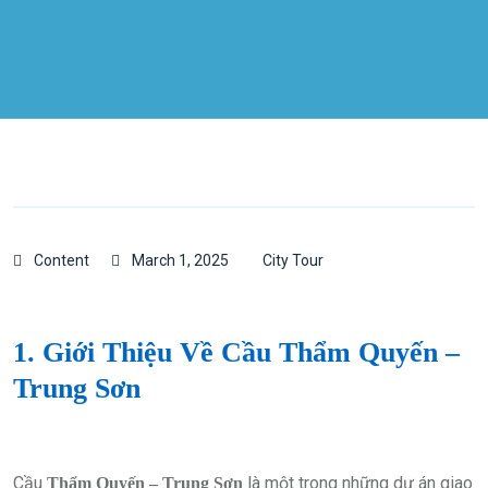
Content
March 1, 2025
City Tour
1. Giới Thiệu Về Cầu Thẩm Quyến –
Trung Sơn
Cầu
là một trong những dự án giao
Thẩm Quyến – Trung Sơn