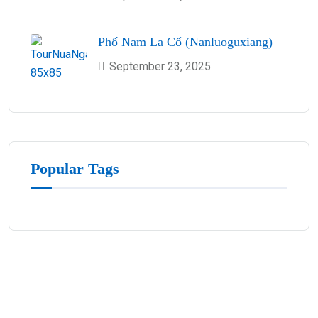
Phố Nam La Cổ (Nanluoguxiang) –
September 23, 2025
Popular Tags