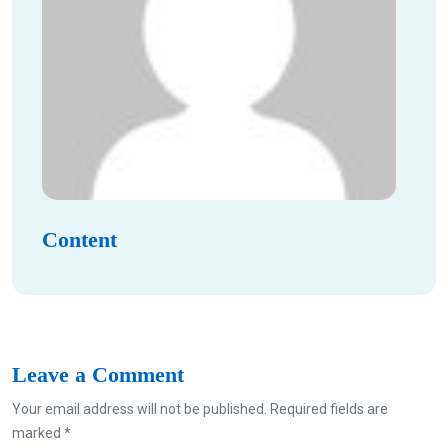
Content
Leave a Comment
Your email address will not be published. Required fields are
marked *