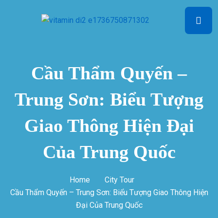
Cầu Thẩm Quyến –
Trung Sơn: Biểu Tượng
Giao Thông Hiện Đại
Của Trung Quốc
Home
City Tour
Cầu Thẩm Quyến – Trung Sơn: Biểu Tượng Giao Thông Hiện
Đại Của Trung Quốc