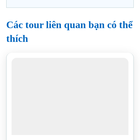
Các tour liên quan bạn có thể
thích