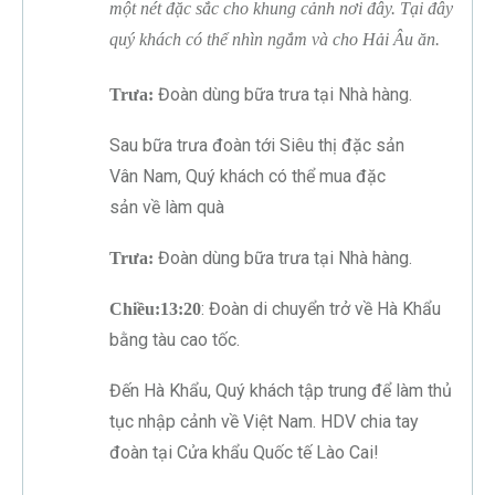
một nét đặc sắc cho khung cảnh nơi đây. Tại đây
quý khách có thể nhìn ngắm và cho Hải Âu ăn.
Đoàn dùng bữa trưa tại Nhà hàng.
Trưa:
Sau bữa trưa đoàn tới Siêu thị đặc sản
Vân Nam, Quý khách có thể mua đặc
sản về làm quà
Đoàn dùng bữa trưa tại Nhà hàng.
Trưa:
: Đoàn di chuyển trở về Hà Khẩu
Chiều:13:20
bằng tàu cao tốc.
Đến Hà Khẩu, Quý khách tập trung để làm thủ
tục nhập cảnh về Việt Nam. HDV chia tay
đoàn tại Cửa khẩu Quốc tế Lào Cai!