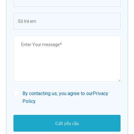
By contacting us, you agree to our
Privacy
Policy
.