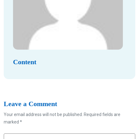
Content
Leave a Comment
Your email address will not be published. Required fields are
marked *