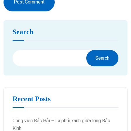
Post Comment
Search
Search
Recent Posts
Công viên Bắc Hải – Lá phổi xanh giữa lòng Bắc
Kinh