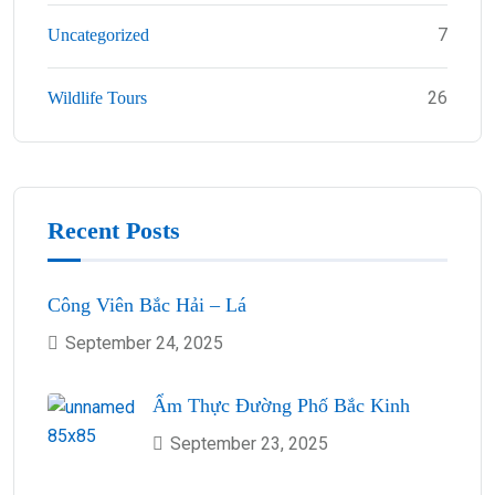
7
Uncategorized
26
Wildlife Tours
Recent Posts
Công Viên Bắc Hải – Lá
September 24, 2025
Ẩm Thực Đường Phố Bắc Kinh
September 23, 2025