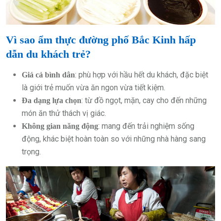
Vì sao ẩm thực đường phố Bắc Kinh hấp
dẫn du khách trẻ?
: phù hợp với hầu hết du khách, đặc biệt
Giá cả bình dân
là giới trẻ muốn vừa ăn ngon vừa tiết kiệm.
: từ đồ ngọt, mặn, cay cho đến những
Đa dạng lựa chọn
món ăn thử thách vị giác.
: mang đến trải nghiệm sống
Không gian năng động
động, khác biệt hoàn toàn so với những nhà hàng sang
trọng.