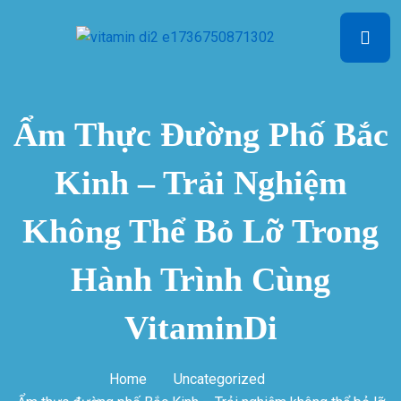
Ẩm Thực Đường Phố Bắc
Kinh – Trải Nghiệm
Không Thể Bỏ Lỡ Trong
Hành Trình Cùng
VitaminDi
Home
Uncategorized