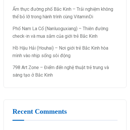
Ẩm thực đường phố Bắc Kinh – Trải nghiệm không
thể bỏ lỡ trong hành trình cùng VitaminDi
Phố Nam La Cổ (Nanluoguxiang) – Thiên đường
check-in và mua sắm của giới trẻ Bắc Kinh
Hồ Hậu Hải (Houhai) – Nơi giới trẻ Bắc Kinh hòa
mình vào nhịp sống sôi động
798 Art Zone – Điểm đến nghệ thuật trẻ trung và
sáng tạo ở Bắc Kinh
Recent Comments