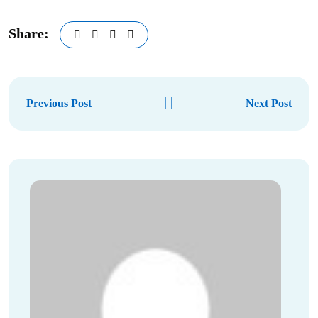
Share:
Previous Post
Next Post