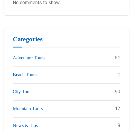
No comments to show.
Categories
51
Adventure Tours
1
Beach Tours
90
City Tour
12
Mountain Tours
9
News & Tips