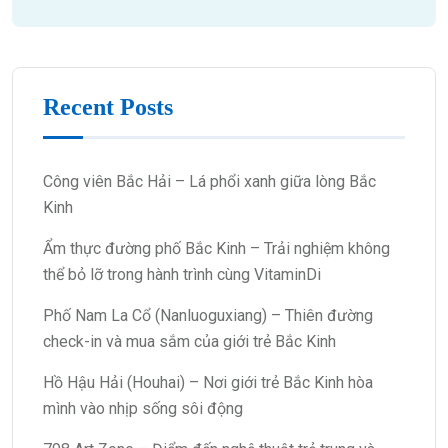
Recent Posts
Công viên Bắc Hải – Lá phổi xanh giữa lòng Bắc
Kinh
Ẩm thực đường phố Bắc Kinh – Trải nghiệm không
thể bỏ lỡ trong hành trình cùng VitaminDi
Phố Nam La Cổ (Nanluoguxiang) – Thiên đường
check-in và mua sắm của giới trẻ Bắc Kinh
Hồ Hậu Hải (Houhai) – Nơi giới trẻ Bắc Kinh hòa
mình vào nhịp sống sôi động