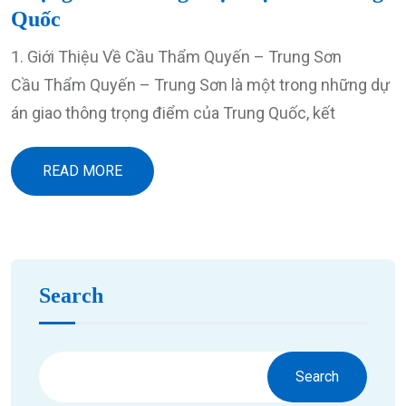
Quốc
1. Giới Thiệu Về Cầu Thẩm Quyến – Trung Sơn
Cầu Thẩm Quyến – Trung Sơn là một trong những dự
án giao thông trọng điểm của Trung Quốc, kết
READ MORE
Search
Search