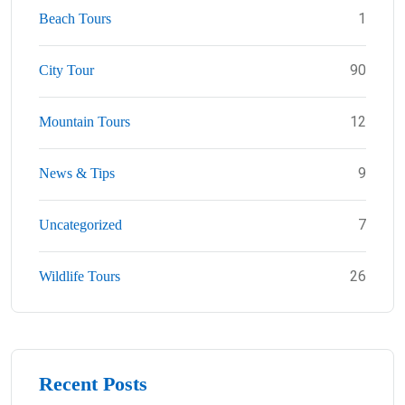
1
Beach Tours
90
City Tour
12
Mountain Tours
9
News & Tips
7
Uncategorized
26
Wildlife Tours
Recent Posts