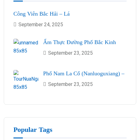
Công Viên Bắc Hải – Lá
September 24, 2025
Ẩm Thực Đường Phố Bắc Kinh
September 23, 2025
Phố Nam La Cổ (Nanluoguxiang) –
September 23, 2025
Popular Tags