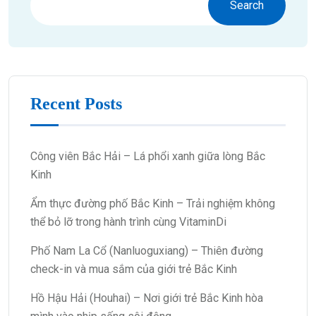
Search
Recent Posts
Công viên Bắc Hải – Lá phổi xanh giữa lòng Bắc
Kinh
Ẩm thực đường phố Bắc Kinh – Trải nghiệm không
thể bỏ lỡ trong hành trình cùng VitaminDi
Phố Nam La Cổ (Nanluoguxiang) – Thiên đường
check-in và mua sắm của giới trẻ Bắc Kinh
Hồ Hậu Hải (Houhai) – Nơi giới trẻ Bắc Kinh hòa