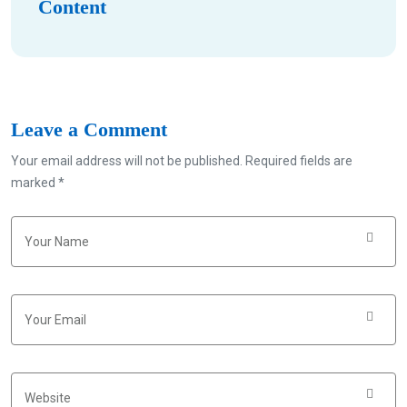
Content
Leave a Comment
Your email address will not be published. Required fields are
marked *