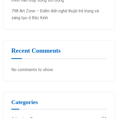
mình vào nhịp sống sôi động
798 Art Zone – Điểm đến nghệ thuật trẻ trung và
sáng tạo ở Bắc Kinh
Recent Comments
No comments to show.
Categories