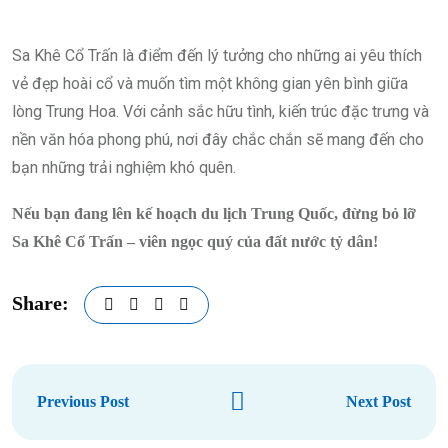
Sa Khê Cổ Trấn là điểm đến lý tưởng cho những ai yêu thích
vẻ đẹp hoài cổ và muốn tìm một không gian yên bình giữa
lòng Trung Hoa. Với cảnh sắc hữu tình, kiến trúc đặc trưng và
nền văn hóa phong phú, nơi đây chắc chắn sẽ mang đến cho
bạn những trải nghiệm khó quên.
Nếu bạn đang lên kế hoạch du lịch Trung Quốc, đừng bỏ lỡ
Sa Khê Cổ Trấn – viên ngọc quý của đất nước tỷ dân!
Share:
Previous Post
Next Post