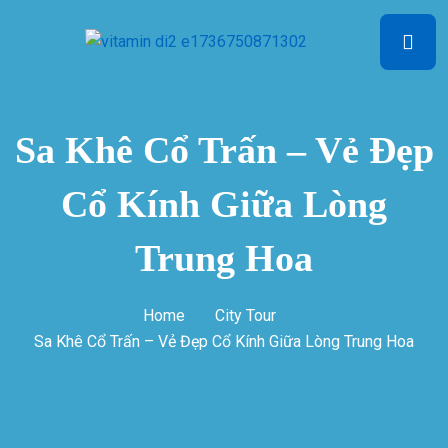
Sa Khê Cổ Trấn – Vẻ Đẹp
Cổ Kính Giữa Lòng
Trung Hoa
Home
City Tour
Sa Khê Cổ Trấn – Vẻ Đẹp Cổ Kính Giữa Lòng Trung Hoa