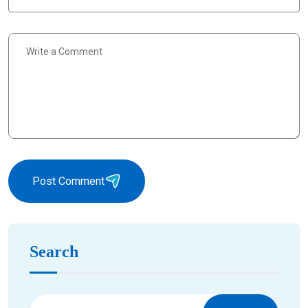
Post Comment
Search