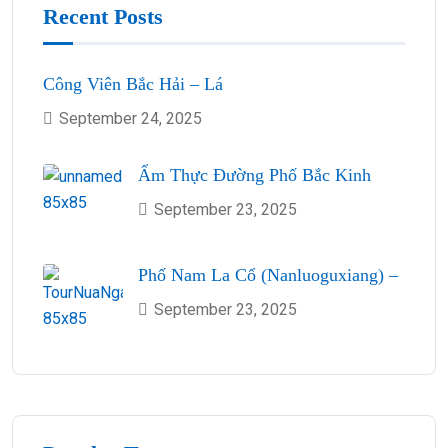
Recent Posts
Công Viên Bắc Hải – Lá
September 24, 2025
Ẩm Thực Đường Phố Bắc Kinh
September 23, 2025
Phố Nam La Cổ (Nanluoguxiang) –
September 23, 2025