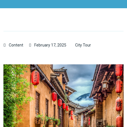
Content
February 17, 2025
City Tour