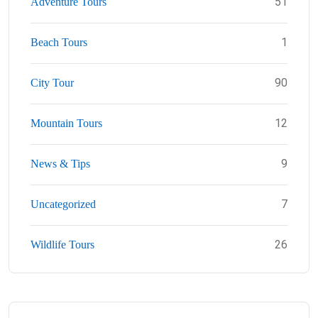
51
Adventure Tours
1
Beach Tours
90
City Tour
12
Mountain Tours
9
News & Tips
7
Uncategorized
26
Wildlife Tours