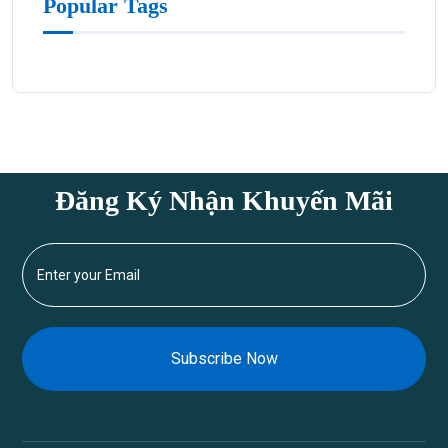
Popular Tags
Đăng Ký Nhận Khuyến Mãi
Subscribe Now