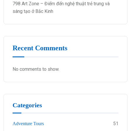
798 Art Zone – Điểm đến nghệ thuật trẻ trung và
sáng tạo ở Bắc Kinh
Recent Comments
No comments to show.
Categories
51
Adventure Tours