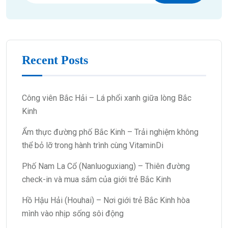
Recent Posts
Công viên Bắc Hải – Lá phổi xanh giữa lòng Bắc
Kinh
Ẩm thực đường phố Bắc Kinh – Trải nghiệm không
thể bỏ lỡ trong hành trình cùng VitaminDi
Phố Nam La Cổ (Nanluoguxiang) – Thiên đường
check-in và mua sắm của giới trẻ Bắc Kinh
Hồ Hậu Hải (Houhai) – Nơi giới trẻ Bắc Kinh hòa
mình vào nhịp sống sôi động