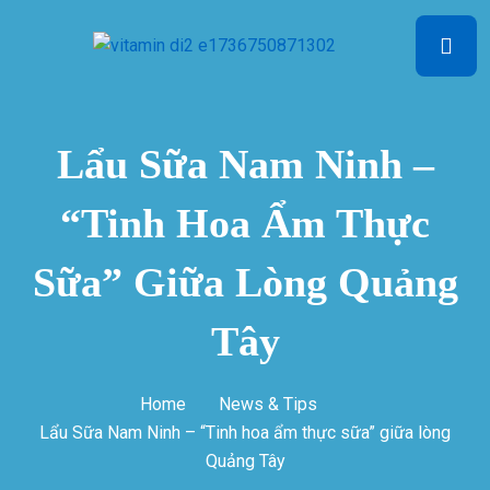
Lẩu Sữa Nam Ninh –
“Tinh Hoa Ẩm Thực
Sữa” Giữa Lòng Quảng
Tây
Home
News & Tips
Lẩu Sữa Nam Ninh – “Tinh hoa ẩm thực sữa” giữa lòng
Quảng Tây