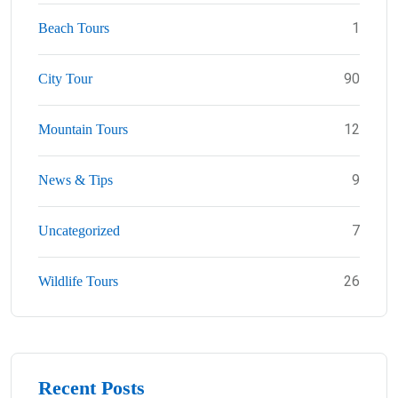
1
Beach Tours
90
City Tour
12
Mountain Tours
9
News & Tips
7
Uncategorized
26
Wildlife Tours
Recent Posts