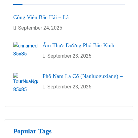
Công Viên Bắc Hải – Lá
September 24, 2025
Ẩm Thực Đường Phố Bắc Kinh
September 23, 2025
Phố Nam La Cổ (Nanluoguxiang) –
September 23, 2025
Popular Tags