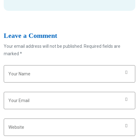
Leave a Comment
Your email address will not be published. Required fields are
marked *