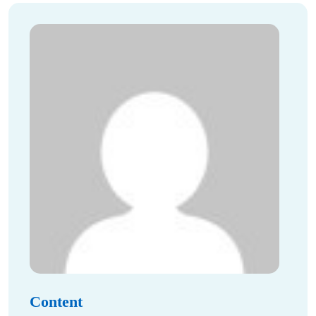
Content