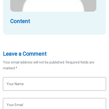
Content
Leave a Comment
Your email address will not be published. Required fields are
marked *