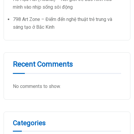
mình vào nhịp sống sôi động
798 Art Zone – Điểm đến nghệ thuật trẻ trung và
sáng tạo ở Bắc Kinh
Recent Comments
No comments to show.
Categories