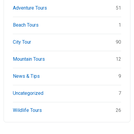
Adventure Tours
51
Beach Tours
1
City Tour
90
Mountain Tours
12
News & Tips
9
Uncategorized
7
Wildlife Tours
26