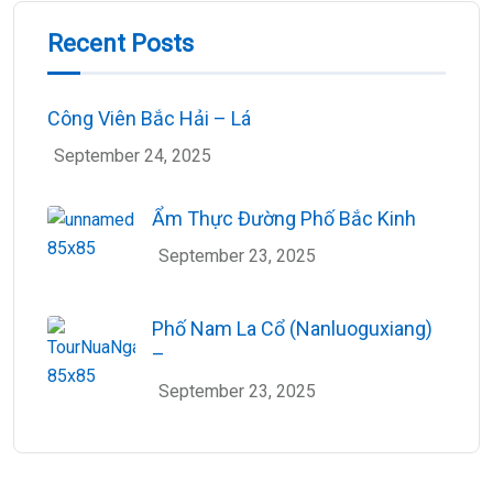
Recent Posts
Công Viên Bắc Hải – Lá
September 24, 2025
Ẩm Thực Đường Phố Bắc Kinh
September 23, 2025
Phố Nam La Cổ (Nanluoguxiang)
–
September 23, 2025