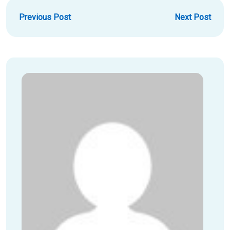
Previous Post
Next Post