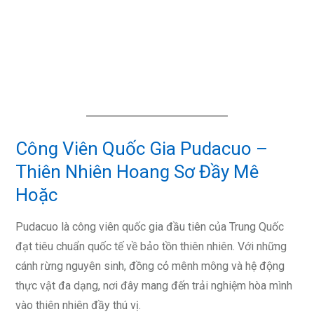
Công Viên Quốc Gia Pudacuo –
Thiên Nhiên Hoang Sơ Đầy Mê
Hoặc
Pudacuo là công viên quốc gia đầu tiên của Trung Quốc
đạt tiêu chuẩn quốc tế về bảo tồn thiên nhiên. Với những
cánh rừng nguyên sinh, đồng cỏ mênh mông và hệ động
thực vật đa dạng, nơi đây mang đến trải nghiệm hòa mình
vào thiên nhiên đầy thú vị.