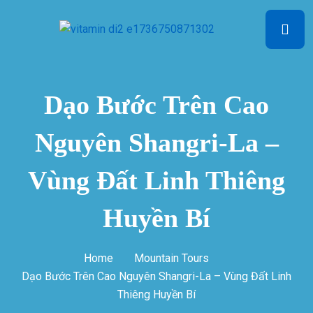
Dạo Bước Trên Cao
Nguyên Shangri-La –
Vùng Đất Linh Thiêng
Huyền Bí
Home
Mountain Tours
Dạo Bước Trên Cao Nguyên Shangri-La – Vùng Đất Linh
Thiêng Huyền Bí