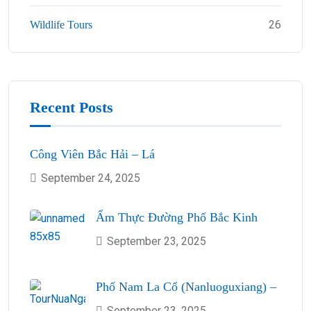
26
Wildlife Tours
Recent Posts
Công Viên Bắc Hải – Lá
September 24, 2025
Ẩm Thực Đường Phố Bắc Kinh
September 23, 2025
Phố Nam La Cổ (Nanluoguxiang) –
September 23, 2025