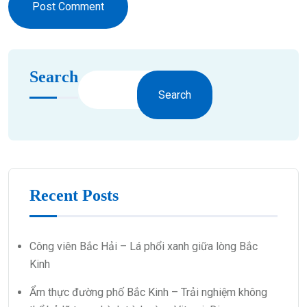
Post Comment
Search
Search
Recent Posts
Công viên Bắc Hải – Lá phổi xanh giữa lòng Bắc
Kinh
Ẩm thực đường phố Bắc Kinh – Trải nghiệm không