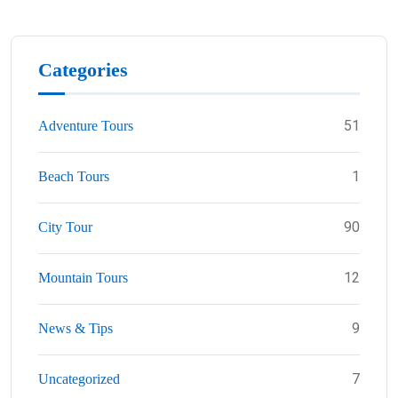
Categories
51
Adventure Tours
1
Beach Tours
90
City Tour
12
Mountain Tours
9
News & Tips
7
Uncategorized