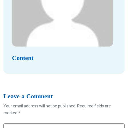
Content
Leave a Comment
Your email address will not be published. Required fields are
marked *