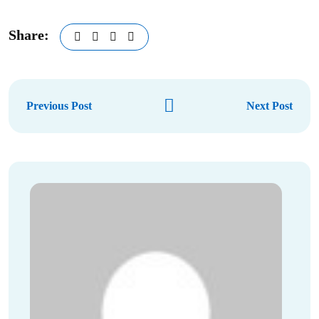
Share:
Previous Post
Next Post