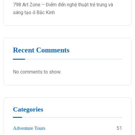
798 Art Zone – Điểm đến nghệ thuật trẻ trung và
sáng tạo ở Bắc Kinh
Recent Comments
No comments to show.
Categories
51
Adventure Tours