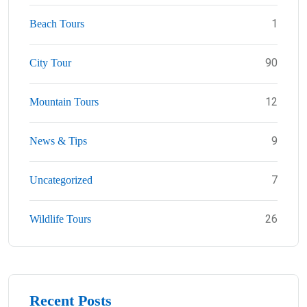
1
Beach Tours
90
City Tour
12
Mountain Tours
9
News & Tips
7
Uncategorized
26
Wildlife Tours
Recent Posts