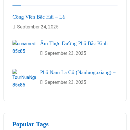
Công Viên Bắc Hải – Lá
September 24, 2025
Ẩm Thực Đường Phố Bắc Kinh
September 23, 2025
Phố Nam La Cổ (Nanluoguxiang) –
September 23, 2025
Popular Tags