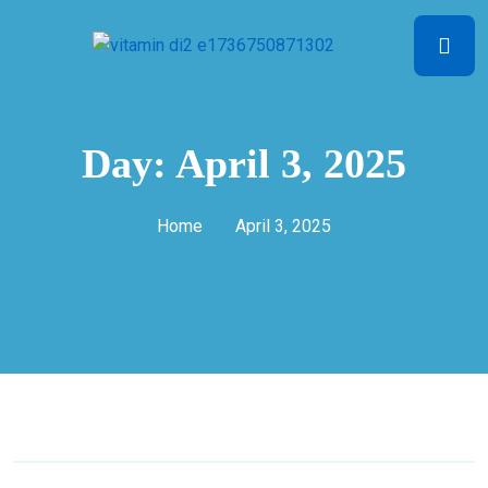
Day:
April 3, 2025
Home
April 3, 2025