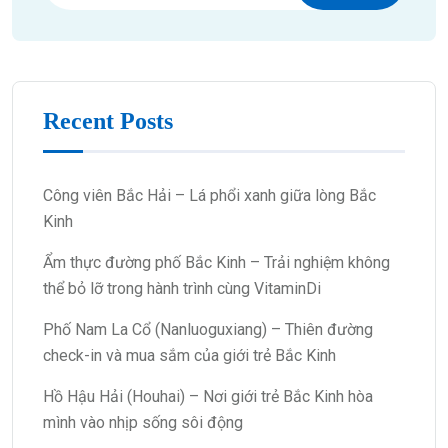
Recent Posts
Công viên Bắc Hải – Lá phổi xanh giữa lòng Bắc
Kinh
Ẩm thực đường phố Bắc Kinh – Trải nghiệm không
thể bỏ lỡ trong hành trình cùng VitaminDi
Phố Nam La Cổ (Nanluoguxiang) – Thiên đường
check-in và mua sắm của giới trẻ Bắc Kinh
Hồ Hậu Hải (Houhai) – Nơi giới trẻ Bắc Kinh hòa
mình vào nhịp sống sôi động