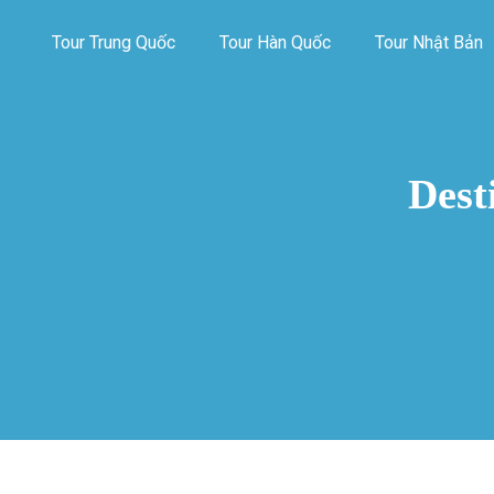
Tour Trung Quốc
Tour Hàn Quốc
Tour Nhật Bản
Dest