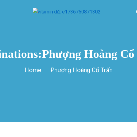
inations:Phượng Hoàng Cổ
Home
Phượng Hoàng Cổ Trấn