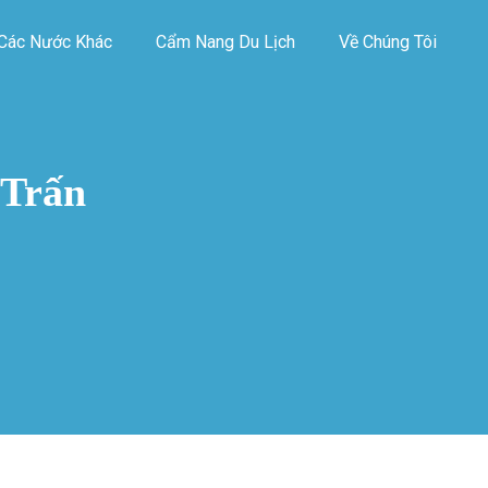
Các Nước Khác
Cẩm Nang Du Lịch
Về Chúng Tôi
 Trấn