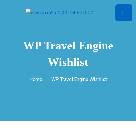
WP Travel Engine
Wishlist
Home
WP Travel Engine Wishlist