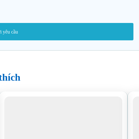
thích