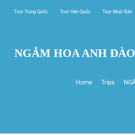
Tour Trung Quốc
Tour Hàn Quốc
Tour Nhật Bản
NGẮM HOA ANH ĐÀO
Home
Trips
NGẮ