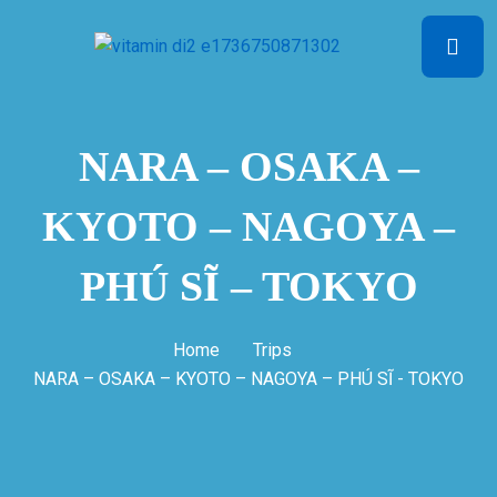
NARA – OSAKA –
KYOTO – NAGOYA –
PHÚ SĨ – TOKYO
Home
Trips
NARA – OSAKA – KYOTO – NAGOYA – PHÚ SĨ - TOKYO