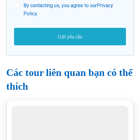
By contacting us, you agree to our
Privacy
Policy
.
Các tour liên quan bạn có thể
thích