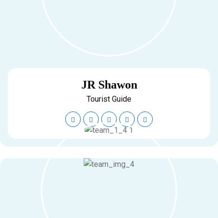
JR Shawon
Tourist Guide