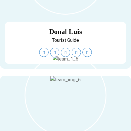
Donal Luis
Tourist Guide