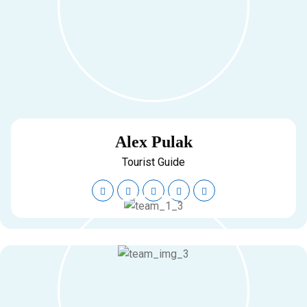
Alex Pulak
Tourist Guide