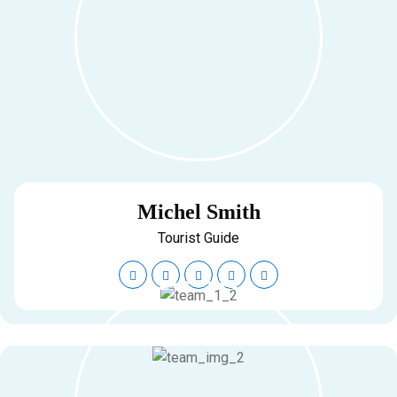
Michel Smith
Tourist Guide