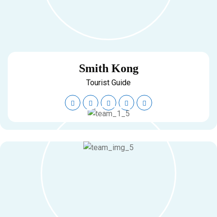
Smith Kong
Tourist Guide