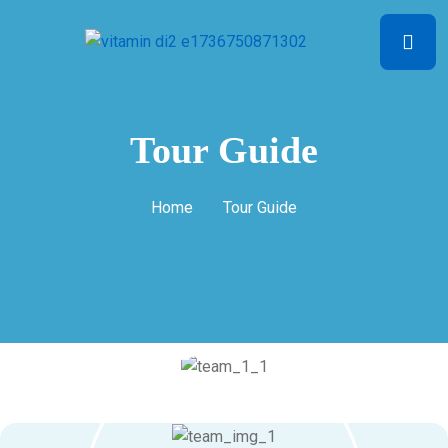
Tour Guide
Home
Tour Guide